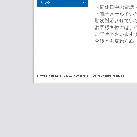
・同休日中の電話
・電子メールでい
順次対応させてい
お客様各位には、
ご了承下さいます
今後とも変わらぬ